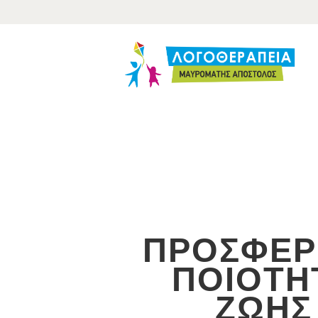
Α
Τ
Α
Ε
ΠΡΟΣΦΕΡ
ΠΟΙΟΤΗ
ΖΩΗΣ