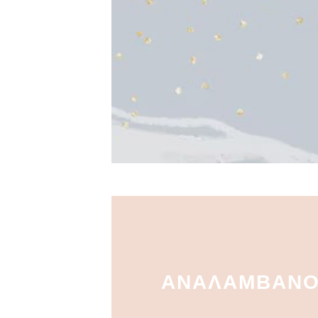
ΑΝΑΛΑΜΒΑΝ