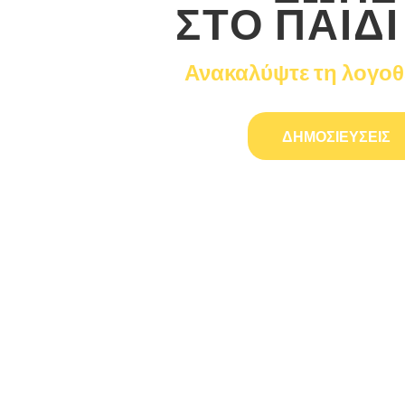
ΣΤΟ ΠΑΙΔΙ
Ανακαλύψτε τη λογο
ΔΗΜΟΣΙΕΥΣΕΙΣ