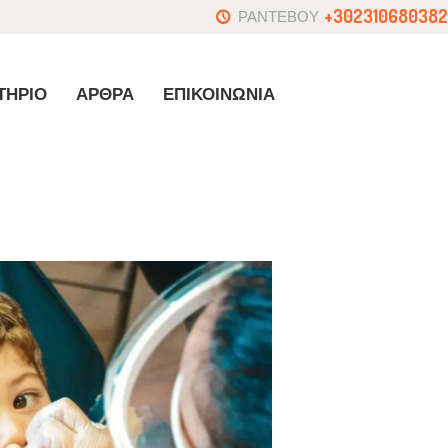
+302310680382
ΡΑΝΤΕΒΟΥ
ΤΗΡΙΟ
ΑΡΘΡΑ
ΕΠΙΚΟΙΝΩΝΙΑ