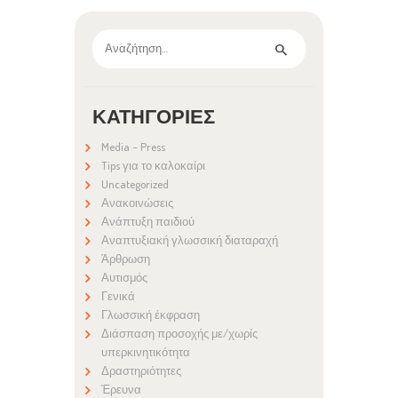
Αναζήτηση
για:
ΚΑΤΗΓΟΡΊΕΣ
Media – Press
Tips για το καλοκαίρι
Uncategorized
Ανακοινώσεις
Ανάπτυξη παιδιού
Αναπτυξιακή γλωσσική διαταραχή
Άρθρωση
Αυτισμός
Γενικά
Γλωσσική έκφραση
Διάσπαση προσοχής με/χωρίς
υπερκινητικότητα
Δραστηριότητες
Έρευνα