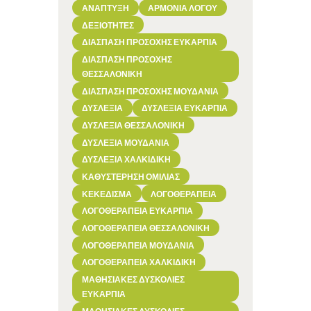
ΑΝΆΠΤΥΞΗ
ΑΡΜΟΝΊΑ ΛΌΓΟΥ
ΔΕΞΙΌΤΗΤΕΣ
ΔΙΆΣΠΑΣΗ ΠΡΟΣΟΧΉΣ ΕΥΚΑΡΠΊΑ
ΔΙΆΣΠΑΣΗ ΠΡΟΣΟΧΉΣ
ΘΕΣΣΑΛΟΝΊΚΗ
ΔΙΆΣΠΑΣΗ ΠΡΟΣΟΧΉΣ ΜΟΥΔΑΝΙΆ
ΔΥΣΛΕΞΊΑ
ΔΥΣΛΕΞΊΑ ΕΥΚΑΡΠΊΑ
ΔΥΣΛΕΞΊΑ ΘΕΣΣΑΛΟΝΊΚΗ
ΔΥΣΛΕΞΊΑ ΜΟΥΔΑΝΙΆ
ΔΥΣΛΕΞΊΑ ΧΑΛΚΙΔΙΚΉ
ΚΑΘΥΣΤΈΡΗΣΗ ΟΜΙΛΊΑΣ
ΚΕΚΕΔΙΣΜΑ
ΛΟΓΟΘΕΡΑΠΕΊΑ
ΛΟΓΟΘΕΡΑΠΕΊΑ ΕΥΚΑΡΠΊΑ
ΛΟΓΟΘΕΡΑΠΕΊΑ ΘΕΣΣΑΛΟΝΊΚΗ
ΛΟΓΟΘΕΡΑΠΕΊΑ ΜΟΥΔΑΝΙΆ
ΛΟΓΟΘΕΡΑΠΕΊΑ ΧΑΛΚΙΔΙΚΉ
ΜΑΘΗΣΙΑΚΈΣ ΔΥΣΚΟΛΊΕΣ
ΕΥΚΑΡΠΊΑ
ΜΑΘΗΣΙΑΚΈΣ ΔΥΣΚΟΛΊΕΣ