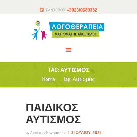
ΑΡΧΙΚΗ
+302310680382
ΡΑΝΤΕΒΟΥ
ΤΟ ΘΕΡΑΠΕΥΤΗΡΙΟ
ΑΡΘΡΑ
ΕΠΙΚΟΙΝΩΝΙΑ
TAG: ΑΥΤΙΣΜΌΣ
Home
Tag: Αυτισμός
ΠΑΙΔΙΚΟΣ
ΑΥΤΙΣΜΟΣ
by Apostolos Mavromatis
3 ΙΟΥΛΊΟΥ, 2021