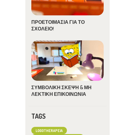
ΠΡΟΕΤΟΙΜΑΣΙΑ ΓΙΑ ΤΟ
ΣΧΟΛΕΙΟ!
ΣΥΜΒΟΛΙΚΗ ΣΚΕΨΗ & ΜΗ
ΛΕΚΤΙΚΗ ΕΠΙΚΟΙΝΩΝΙΑ
TAGS
LOGOTHERAPEIA