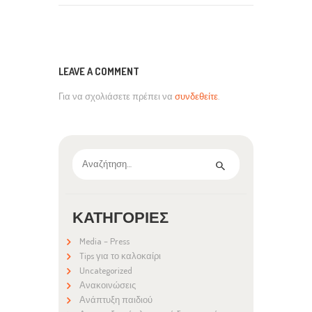
LEAVE A COMMENT
Για να σχολιάσετε πρέπει να
συνδεθείτε
.
Αναζήτηση
για:
ΚΑΤΗΓΟΡΊΕΣ
Media – Press
Tips για το καλοκαίρι
Uncategorized
Ανακοινώσεις
Ανάπτυξη παιδιού