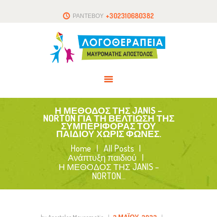
ΑΡΧΙΚΗ
+302310680382
ΡΑΝΤΕΒΟΥ
ΤΟ ΘΕΡΑΠΕΥΤΗΡΙΟ
ΑΡΘΡΑ
ΕΠΙΚΟΙΝΩΝΙΑ
Η ΜΕΘΟΔΟΣ ΤΗΣ JANIS –
NORTON ΓΙΑ ΤΗ ΒΕΛΤΙΩΣΗ ΤΗΣ
ΣΥΜΠΕΡΙΦΟΡΑΣ ΤΟΥ
ΠΑΙΔΙΟΥ ΧΩΡΙΣ ΦΩΝΕΣ.
Home
All Posts
Ανάπτυξη παιδιού
Η ΜΕΘΟΔΟΣ ΤΗΣ JANIS –
NORTON...