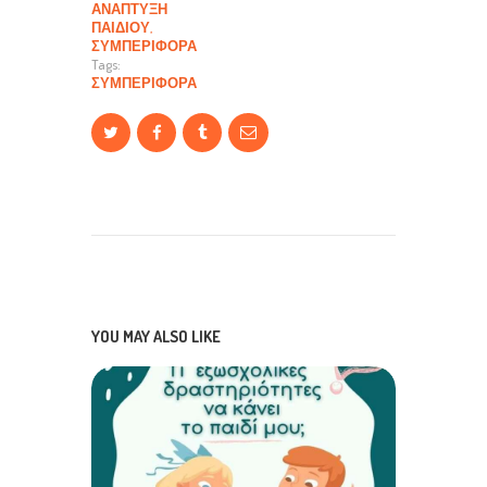
ΑΝΆΠΤΥΞΗ
ΠΑΙΔΙΟΎ
,
ΣΥΜΠΕΡΙΦΟΡΆ
Tags:
ΣΥΜΠΕΡΙΦΟΡΆ
YOU MAY ALSO LIKE