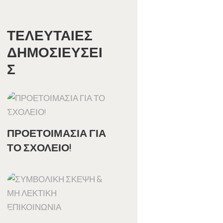
ΤΕΛΕΥΤΑΊΕΣ
ΔΗΜΟΣΙΕΎΣΕΙ
Σ
ΠΡΟΕΤΟΙΜΑΣΙΑ ΓΙΑ
ΤΟ ΣΧΟΛΕΙΟ!