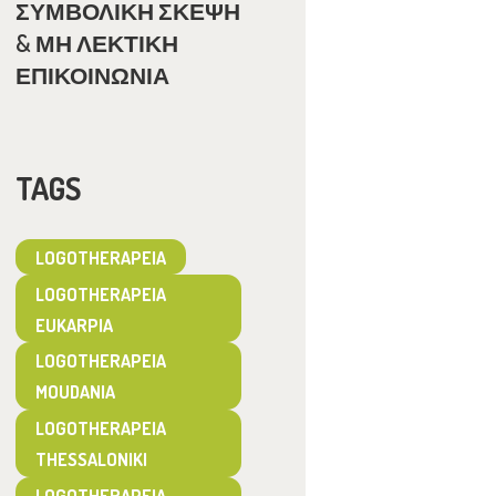
ΣΥΜΒΟΛΙΚΗ ΣΚΕΨΗ
& ΜΗ ΛΕΚΤΙΚΗ
ΕΠΙΚΟΙΝΩΝΙΑ
TAGS
LOGOTHERAPEIA
LOGOTHERAPEIA
EUKARPIA
LOGOTHERAPEIA
MOUDANIA
LOGOTHERAPEIA
THESSALONIKI