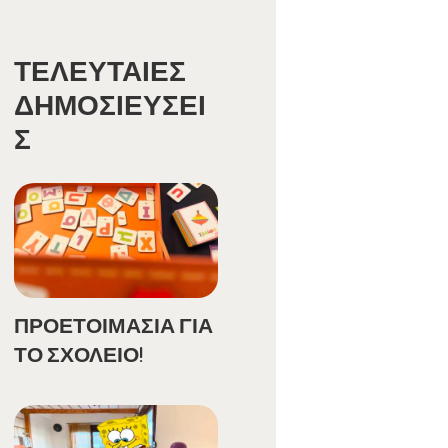
ΤΕΛΕΥΤΑΊΕΣ
ΔΗΜΟΣΙΕΎΣΕΙ
Σ
ΠΡΟΕΤΟΙΜΑΣΙΑ ΓΙΑ
ΤΟ ΣΧΟΛΕΙΟ!