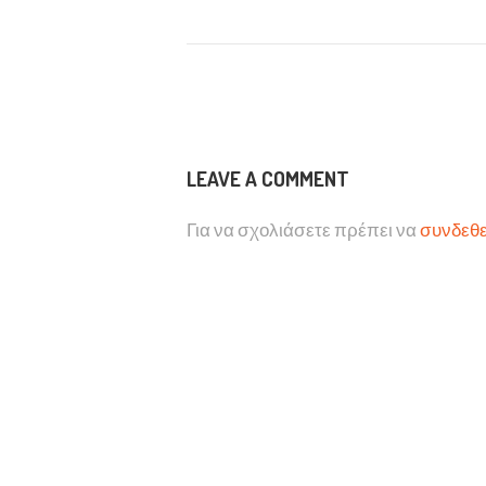
LEAVE A COMMENT
Για να σχολιάσετε πρέπει να
συνδεθε