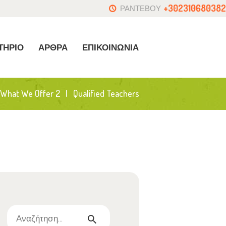
+302310680382
ΡΑΝΤΕΒΟΥ
ΤΗΡΙΟ
ΑΡΘΡΑ
ΕΠΙΚΟΙΝΩΝΙΑ
What We Offer 2
Qualified Teachers
Αναζήτηση
για: