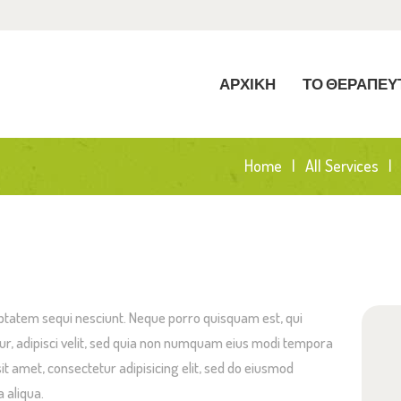
ΡΧΙΚΗ
Ο ΘΕΡΑΠΕΥΤΗΡΙΟ
ΑΡΧΙΚΗ
ΤΟ ΘΕΡΑΠΕΥ
ΡΘΡΑ
Home
All Services
ΠΙΚΟΙΝΩΝΙΑ
ptatem sequi nesciunt. Neque porro quisquam est, qui
ur, adipisci velit, sed quia non numquam eius modi tempora
it amet, consectetur adipisicing elit, sed do eiusmod
 aliqua.