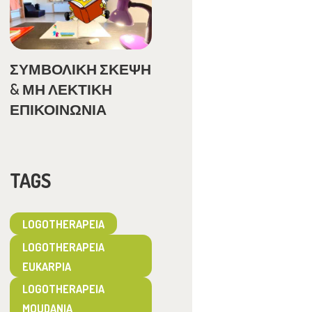
ΣΥΜΒΟΛΙΚΗ ΣΚΕΨΗ
& ΜΗ ΛΕΚΤΙΚΗ
ΕΠΙΚΟΙΝΩΝΙΑ
TAGS
LOGOTHERAPEIA
LOGOTHERAPEIA
EUKARPIA
LOGOTHERAPEIA
MOUDANIA