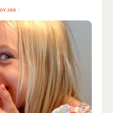
Υ, 2015