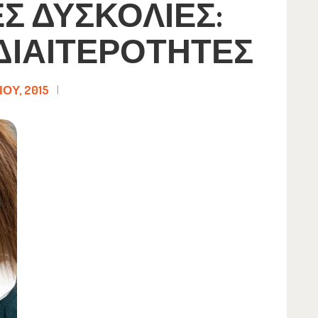
Σ ΔΥΣΚΟΛΊΕΣ:
 ΙΔΙΑΙΤΕΡΌΤΗΤΕΣ
ΟΥ, 2015