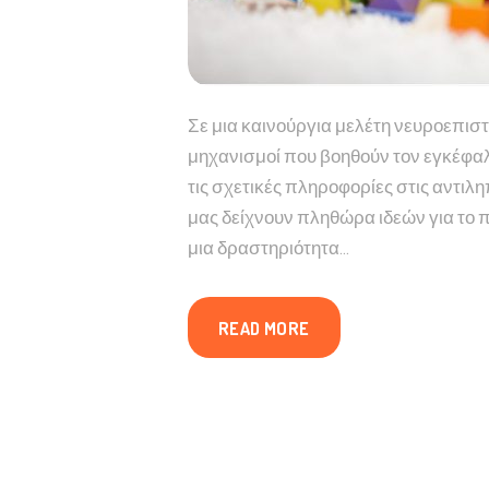
Σε μια καινούργια μελέτη νευροεπιστ
μηχανισμοί που βοηθούν τον εγκέφα
τις σχετικές πληροφορίες στις αντιλ
μας δείχνουν πληθώρα ιδεών για το 
μια δραστηριότητα…
READ MORE