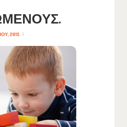
ΩΜΈΝΟΥΣ.
ΟΥ, 2015