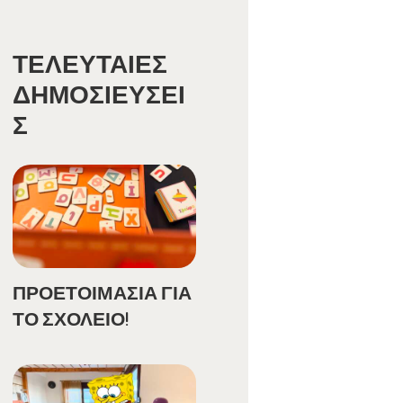
ΤΕΛΕΥΤΑΊΕΣ
ΔΗΜΟΣΙΕΎΣΕΙ
Σ
ΠΡΟΕΤΟΙΜΑΣΙΑ ΓΙΑ
ΤΟ ΣΧΟΛΕΙΟ!