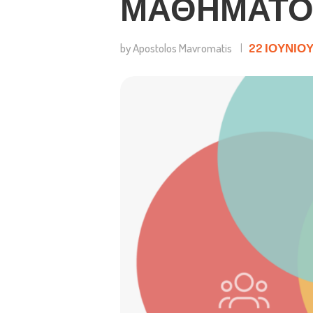
ΜΑΘΗΜΑΤΟ
by Apostolos Mavromatis
22 ΙΟΥΝΊΟΥ