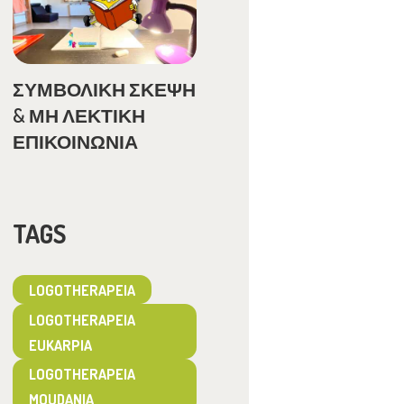
ΣΥΜΒΟΛΙΚΗ ΣΚΕΨΗ
& ΜΗ ΛΕΚΤΙΚΗ
ΕΠΙΚΟΙΝΩΝΙΑ
TAGS
LOGOTHERAPEIA
LOGOTHERAPEIA
EUKARPIA
LOGOTHERAPEIA
MOUDANIA