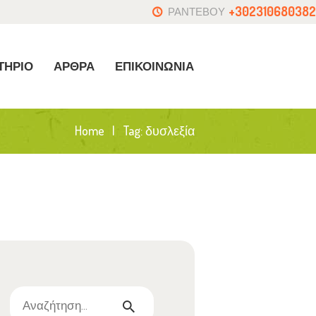
+302310680382
ΡΑΝΤΕΒΟΥ
ΤΗΡΙΟ
ΑΡΘΡΑ
ΕΠΙΚΟΙΝΩΝΙΑ
Home
Tag: δυσλεξία
Αναζήτηση
για: