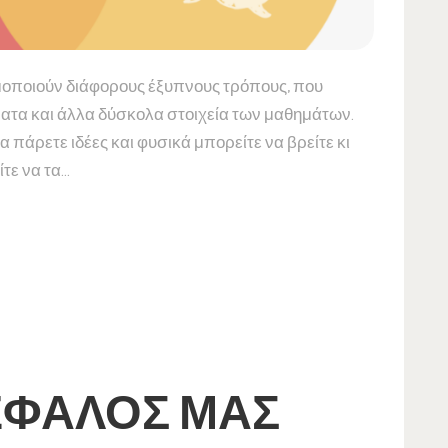
ιμοποιούν διάφορους έξυπνους τρόπους, που
ματα και άλλα δύσκολα στοιχεία των μαθημάτων.
πάρετε ιδέες και φυσικά μπορείτε να βρείτε κι
τε να τα…
ΈΦΑΛΌΣ ΜΑΣ