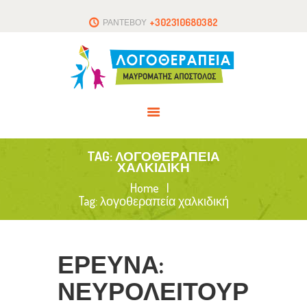
ΑΡΧΙΚΗ
+302310680382
ΡΑΝΤΕΒΟΥ
ΤΟ ΘΕΡΑΠΕΥΤΗΡΙΟ
ΑΡΘΡΑ
ΕΠΙΚΟΙΝΩΝΙΑ
TAG: ΛΟΓΟΘΕΡΑΠΕΊΑ
ΧΑΛΚΙΔΙΚΉ
Home
Tag: λογοθεραπεία χαλκιδική
ΕΡΕΥΝΑ:
ΝΕΥΡΟΛΕΙΤΟΥΡ