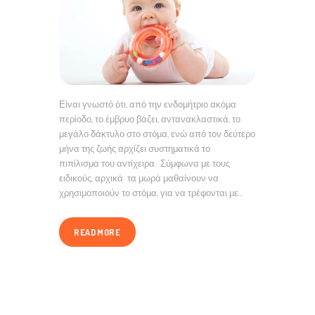
Είναι γνωστό ότι, από την ενδομήτριο ακόμα
περίοδο, το έμβρυο βάζει, αντανακλαστικά, το
μεγάλο δάκτυλο στο στόμα, ενώ από τον δεύτερο
μήνα της ζωής αρχίζει συστηματικά το
πιπίλισμα του αντίχειρα. Σύμφωνα με τους
ειδικούς, αρχικά τα μωρά μαθαίνουν να
χρησιμοποιούν το στόμα, για να τρέφονται με…
READ MORE