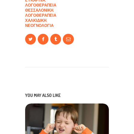
ΛΟΓΟΘΕΡΑΠΕΊΑ
ΘΕΣΣΑΛΟΝΊΚΗ
,
ΛΟΓΟΘΕΡΑΠΕΊΑ
ΧΑΛΚΙΔΙΚΉ
,
ΝΕΟΓΝΟΛΟΓΊΑ
YOU MAY ALSO LIKE