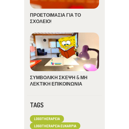
ΠΡΟΕΤΟΙΜΑΣΙΑ ΓΙΑ ΤΟ
ΣΧΟΛΕΙΟ!
ΣΥΜΒΟΛΙΚΗ ΣΚΕΨΗ & ΜΗ
ΛΕΚΤΙΚΗ ΕΠΙΚΟΙΝΩΝΙΑ
TAGS
LOGOTHERAPEIA
LOGOTHERAPEIA EUKARPIA