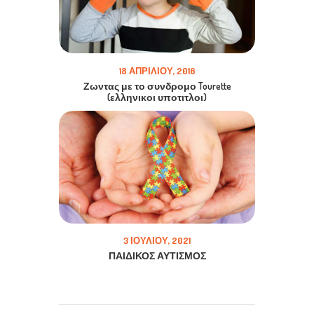
18 ΑΠΡΙΛΊΟΥ, 2016
Ζωντας με το συνδρομο Tourette
(ελληνικοι υποτιτλοι)
3 ΙΟΥΛΊΟΥ, 2021
ΠΑΙΔΙΚΟΣ ΑΥΤΙΣΜΟΣ