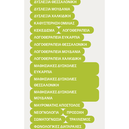
ΔΥΣΛΕΞΊΑ ΘΕΣΣΑΛΟΝΊΚΗ
ΔΥΣΛΕΞΊΑ ΜΟΥΔΑΝΙΆ
ΔΥΣΛΕΞΊΑ ΧΑΛΚΙΔΙΚΉ
ΚΑΘΥΣΤΈΡΗΣΗ ΟΜΙΛΊΑΣ
ΚΕΚΕΔΙΣΜΑ
ΛΟΓΟΘΕΡΑΠΕΊΑ
ΛΟΓΟΘΕΡΑΠΕΊΑ ΕΥΚΑΡΠΊΑ
ΛΟΓΟΘΕΡΑΠΕΊΑ ΘΕΣΣΑΛΟΝΊΚΗ
ΛΟΓΟΘΕΡΑΠΕΊΑ ΜΟΥΔΑΝΙΆ
ΛΟΓΟΘΕΡΑΠΕΊΑ ΧΑΛΚΙΔΙΚΉ
ΜΑΘΗΣΙΑΚΈΣ ΔΥΣΚΟΛΊΕΣ
ΕΥΚΑΡΠΊΑ
ΜΑΘΗΣΙΑΚΈΣ ΔΥΣΚΟΛΊΕΣ
ΘΕΣΣΑΛΟΝΊΚΗ
ΜΑΘΗΣΙΑΚΈΣ ΔΥΣΚΟΛΊΕΣ
ΜΟΥΔΑΝΙΆ
ΜΑΥΡΟΜΆΤΗΣ ΑΠΌΣΤΟΛΟΣ
ΝΕΟΓΝΟΛΟΓΊΑ
ΠΡΟΣΟΧΉ
ΣΩΜΑΤΟΓΝΩΣΊΑ
ΤΡΑΥΛΙΣΜΌΣ
ΦΩΝΟΛΟΓΙΚΈΣ ΔΙΑΤΑΡΑΧΈΣ