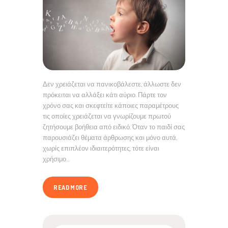
Δεν χρειάζεται να πανικοβάλεστε, άλλωστε δεν
πρόκειται να αλλάξει κάτι αύριο. Πάρτε τον
χρόνο σας και σκεφτείτε κάποιες παραμέτρους
τις οποίες χρειάζεται να γνωρίζουμε πρωτού
ζητήσουμε βοήθεια από ειδικό. Όταν το παιδί σας
παρουσιάζει θέματα άρθρωσης και μόνο αυτά,
χωρίς επιπλέον ιδιαιτερότητες, τότε είναι
χρήσιμο…
READ MORE