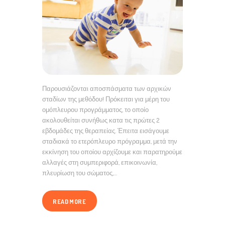
Παρουσιάζονται αποσπάσματα των αρχικών
σταδίων της μεθόδου! Πρόκειται για μέρη του
ομόπλευρου προγράμματος, το οποίο
ακολουθείται συνήθως κατα τις πρώτες 2
εβδομάδες της θεραπείας. Έπειτα εισάγουμε
σταδιακά το ετερόπλευρο πρόγραμμα, μετά την
εκκίνηση του οποίου αρχίζουμε και παρατηρούμε
αλλαγές στη συμπεριφορά, επικοινωνία,
πλευρίωση του σώματος,…
READ MORE