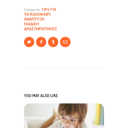
Categories:
TIPS ΓΙΑ
ΤΟ ΚΑΛΟΚΑΊΡΙ
,
ΑΝΆΠΤΥΞΗ
ΠΑΙΔΙΟΎ
,
ΔΡΑΣΤΗΡΙΌΤΗΤΕΣ
YOU MAY ALSO LIKE