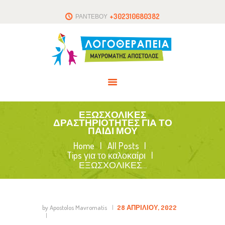
ΑΡΧΙΚΗ
+302310680382
ΡΑΝΤΕΒΟΥ
ΤΟ ΘΕΡΑΠΕΥΤΗΡΙΟ
ΑΡΘΡΑ
ΕΠΙΚΟΙΝΩΝΙΑ
ΕΞΩΣΧΟΛΙΚΕΣ
ΔΡΑΣΤΗΡΙΟΤΗΤΕΣ ΓΙΑ ΤΟ
ΠΑΙΔΙ ΜΟΥ
Home
All Posts
Tips για το καλοκαίρι
ΕΞΩΣΧΟΛΙΚΕΣ...
by Apostolos Mavromatis
28 ΑΠΡΙΛΊΟΥ, 2022