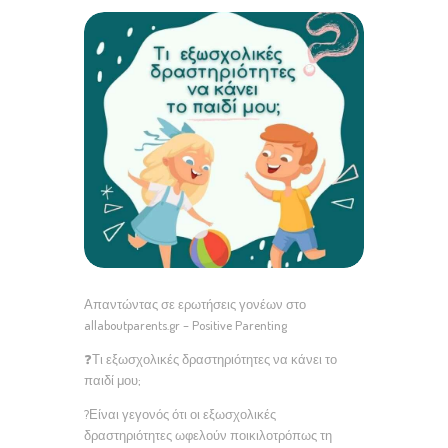
Απαντώντας σε ερωτήσεις γονέων στο
allaboutparents.gr – Positive Parenting
❓Τι εξωσχολικές δραστηριότητες να κάνει το
παιδί μου;
?Είναι γεγονός ότι οι εξωσχολικές
δραστηριότητες ωφελούν ποικιλοτρόπως τη