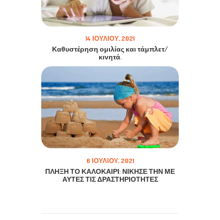
14 ΙΟΥΛΊΟΥ, 2021
Καθυστέρηση ομιλίας και τάμπλετ/
κινητά.
6 ΙΟΥΛΊΟΥ, 2021
ΠΛΗΞΗ ΤΟ ΚΑΛΟΚΑΙΡΙ: ΝΙΚΗΣΕ ΤΗΝ ΜΕ
ΑΥΤΕΣ ΤΙΣ ΔΡΑΣΤΗΡΙΟΤΗΤΕΣ