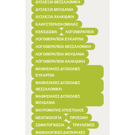
ΔΥΣΛΕΞΊΑ ΘΕΣΣΑΛΟΝΊΚΗ
ΔΥΣΛΕΞΊΑ ΜΟΥΔΑΝΙΆ
ΔΥΣΛΕΞΊΑ ΧΑΛΚΙΔΙΚΉ
ΚΑΘΥΣΤΈΡΗΣΗ ΟΜΙΛΊΑΣ
ΚΕΚΕΔΙΣΜΑ
ΛΟΓΟΘΕΡΑΠΕΊΑ
ΛΟΓΟΘΕΡΑΠΕΊΑ ΕΥΚΑΡΠΊΑ
ΛΟΓΟΘΕΡΑΠΕΊΑ ΘΕΣΣΑΛΟΝΊΚΗ
ΛΟΓΟΘΕΡΑΠΕΊΑ ΜΟΥΔΑΝΙΆ
ΛΟΓΟΘΕΡΑΠΕΊΑ ΧΑΛΚΙΔΙΚΉ
ΜΑΘΗΣΙΑΚΈΣ ΔΥΣΚΟΛΊΕΣ
ΕΥΚΑΡΠΊΑ
ΜΑΘΗΣΙΑΚΈΣ ΔΥΣΚΟΛΊΕΣ
ΘΕΣΣΑΛΟΝΊΚΗ
ΜΑΘΗΣΙΑΚΈΣ ΔΥΣΚΟΛΊΕΣ
ΜΟΥΔΑΝΙΆ
ΜΑΥΡΟΜΆΤΗΣ ΑΠΌΣΤΟΛΟΣ
ΝΕΟΓΝΟΛΟΓΊΑ
ΠΡΟΣΟΧΉ
ΣΩΜΑΤΟΓΝΩΣΊΑ
ΤΡΑΥΛΙΣΜΌΣ
ΦΩΝΟΛΟΓΙΚΈΣ ΔΙΑΤΑΡΑΧΈΣ