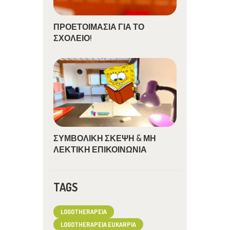
ΠΡΟΕΤΟΙΜΑΣΙΑ ΓΙΑ ΤΟ
ΣΧΟΛΕΙΟ!
ΣΥΜΒΟΛΙΚΗ ΣΚΕΨΗ & ΜΗ
ΛΕΚΤΙΚΗ ΕΠΙΚΟΙΝΩΝΙΑ
TAGS
LOGOTHERAPEIA
LOGOTHERAPEIA EUKARPIA