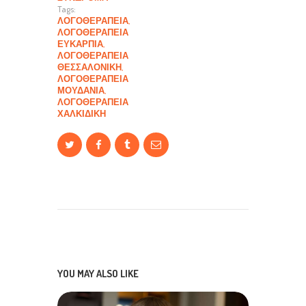
Tags:
ΛΟΓΟΘΕΡΑΠΕΊΑ
,
ΛΟΓΟΘΕΡΑΠΕΊΑ
ΕΥΚΑΡΠΊΑ
,
ΛΟΓΟΘΕΡΑΠΕΊΑ
ΘΕΣΣΑΛΟΝΊΚΗ
,
ΛΟΓΟΘΕΡΑΠΕΊΑ
ΜΟΥΔΑΝΙΆ
,
ΛΟΓΟΘΕΡΑΠΕΊΑ
ΧΑΛΚΙΔΙΚΉ
YOU MAY ALSO LIKE