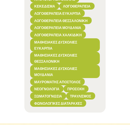
ΚΕΚΕΔΙΣΜΑ
ΛΟΓΟΘΕΡΑΠΕΊΑ
ΛΟΓΟΘΕΡΑΠΕΊΑ ΕΥΚΑΡΠΊΑ
ΛΟΓΟΘΕΡΑΠΕΊΑ ΘΕΣΣΑΛΟΝΊΚΗ
ΛΟΓΟΘΕΡΑΠΕΊΑ ΜΟΥΔΑΝΙΆ
ΛΟΓΟΘΕΡΑΠΕΊΑ ΧΑΛΚΙΔΙΚΉ
ΜΑΘΗΣΙΑΚΈΣ ΔΥΣΚΟΛΊΕΣ
ΕΥΚΑΡΠΊΑ
ΜΑΘΗΣΙΑΚΈΣ ΔΥΣΚΟΛΊΕΣ
ΘΕΣΣΑΛΟΝΊΚΗ
ΜΑΘΗΣΙΑΚΈΣ ΔΥΣΚΟΛΊΕΣ
ΜΟΥΔΑΝΙΆ
ΜΑΥΡΟΜΆΤΗΣ ΑΠΌΣΤΟΛΟΣ
ΝΕΟΓΝΟΛΟΓΊΑ
ΠΡΟΣΟΧΉ
ΣΩΜΑΤΟΓΝΩΣΊΑ
ΤΡΑΥΛΙΣΜΌΣ
ΦΩΝΟΛΟΓΙΚΈΣ ΔΙΑΤΑΡΑΧΈΣ