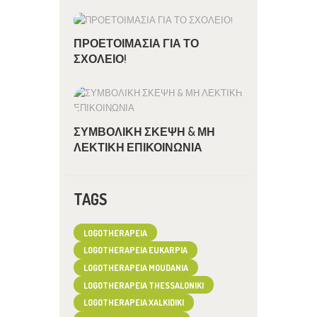
ΠΡΟΕΤΟΙΜΑΣΙΑ ΓΙΑ ΤΟ
ΣΧΟΛΕΙΟ!
ΣΥΜΒΟΛΙΚΗ ΣΚΕΨΗ & ΜΗ
ΛΕΚΤΙΚΗ ΕΠΙΚΟΙΝΩΝΙΑ
TAGS
LOGOTHERAPEIA
LOGOTHERAPEIA EUKARPIA
LOGOTHERAPEIA MOUDANIA
LOGOTHERAPEIA THESSALONIKI
LOGOTHERAPEIA XALKIDIKI