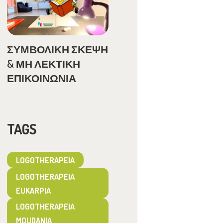
ΣΥΜΒΟΛΙΚΗ ΣΚΕΨΗ
& ΜΗ ΛΕΚΤΙΚΗ
ΕΠΙΚΟΙΝΩΝΙΑ
TAGS
LOGOTHERAPEIA
LOGOTHERAPEIA
EUKARPIA
LOGOTHERAPEIA
MOUDANIA