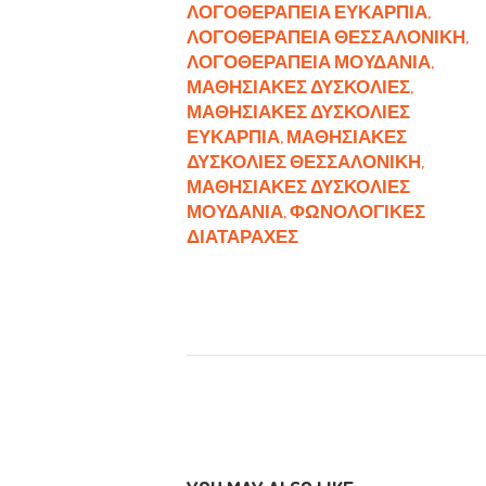
ΛΟΓΟΘΕΡΑΠΕΊΑ ΕΥΚΑΡΠΊΑ
,
ΛΟΓΟΘΕΡΑΠΕΊΑ ΘΕΣΣΑΛΟΝΊΚΗ
,
ΛΟΓΟΘΕΡΑΠΕΊΑ ΜΟΥΔΑΝΙΆ
,
ΜΑΘΗΣΙΑΚΈΣ ΔΥΣΚΟΛΊΕΣ
,
ΜΑΘΗΣΙΑΚΈΣ ΔΥΣΚΟΛΊΕΣ
ΕΥΚΑΡΠΊΑ
,
ΜΑΘΗΣΙΑΚΈΣ
ΔΥΣΚΟΛΊΕΣ ΘΕΣΣΑΛΟΝΊΚΗ
,
ΜΑΘΗΣΙΑΚΈΣ ΔΥΣΚΟΛΊΕΣ
ΜΟΥΔΑΝΙΆ
,
ΦΩΝΟΛΟΓΙΚΈΣ
ΔΙΑΤΑΡΑΧΈΣ