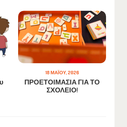
18 ΜΑΪ́ΟΥ, 2026
υ
ΠΡΟΕΤΟΙΜΑΣΙΑ ΓΙΑ ΤΟ
ΣΧΟΛΕΙΟ!