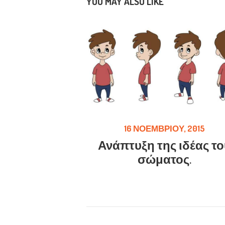
YOU MAY ALSO LIKE
16 ΝΟΕΜΒΡΊΟΥ, 2015
Ανάπτυξη της ιδέας το
σώματος.