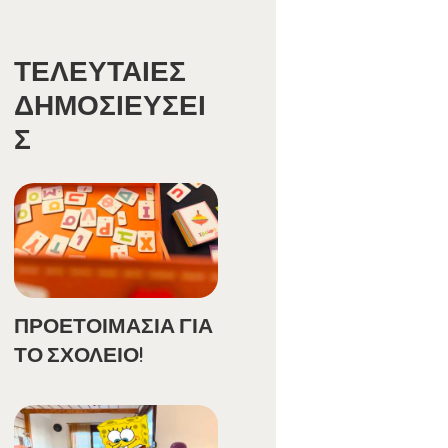
ΤΕΛΕΥΤΑΊΕΣ
ΔΗΜΟΣΙΕΎΣΕΙ
Σ
ΠΡΟΕΤΟΙΜΑΣΙΑ ΓΙΑ
ΤΟ ΣΧΟΛΕΙΟ!