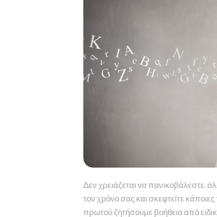
Δεν χρειάζεται να πανικοβάλεστε, άλ
τον χρόνο σας και σκεφτείτε κάποιες
πρωτού ζητήσουμε βοήθεια από ειδικ