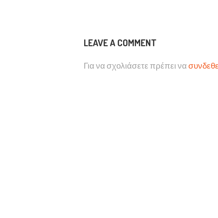
LEAVE A COMMENT
Για να σχολιάσετε πρέπει να
συνδεθε