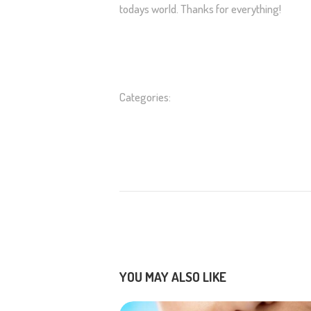
todays world. Thanks for everything!
Categories:
YOU MAY ALSO LIKE