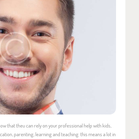
ow that theu can rely on your professional help with kids,
cation, parenting, learning and teaching. this means a lot in