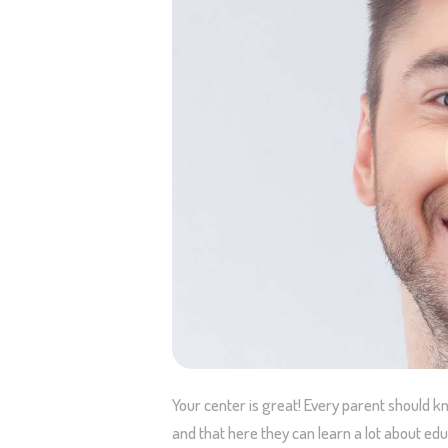
Your center is great! Every parent should kn
and that here they can learn a lot about edu