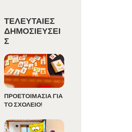
ΤΕΛΕΥΤΑΊΕΣ
ΔΗΜΟΣΙΕΎΣΕΙ
Σ
ΠΡΟΕΤΟΙΜΑΣΙΑ ΓΙΑ
ΤΟ ΣΧΟΛΕΙΟ!