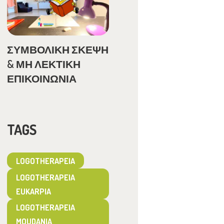
ΣΥΜΒΟΛΙΚΗ ΣΚΕΨΗ
& ΜΗ ΛΕΚΤΙΚΗ
ΕΠΙΚΟΙΝΩΝΙΑ
TAGS
LOGOTHERAPEIA
LOGOTHERAPEIA
EUKARPIA
LOGOTHERAPEIA
MOUDANIA