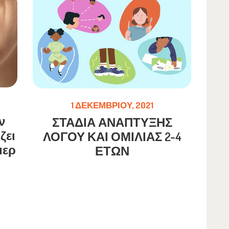
1 ΔΕΚΕΜΒΡΊΟΥ, 2021
ν
ΣΤΑΔΙΑ ΑΝΑΠΤΥΞΗΣ
ζει
ΛΟΓΟΥ ΚΑΙ ΟΜΙΛΙΑΣ 2-4
μερ
ΕΤΩΝ