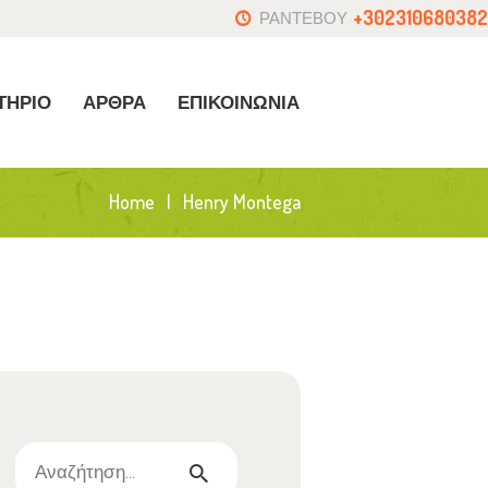
+302310680382
ΡΑΝΤΕΒΟΥ
ΤΗΡΙΟ
ΑΡΘΡΑ
ΕΠΙΚΟΙΝΩΝΙΑ
Home
Henry Montega
Αναζήτηση
για: