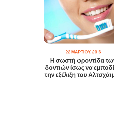
22 ΜΑΡΤΊΟΥ, 2016
Η σωστή φροντίδα τω
δοντιών ίσως να εμποδί
την εξέλιξη του Αλτσχάι